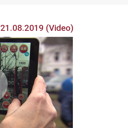
21.08.2019 (Video)