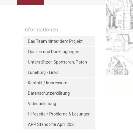
Informationen
Das Team hinter dem Projekt
Quellen und Danksagungen
Unterstützer, Sponsoren, Paten
Lüneburg - Links
Kontakt / Impressum
Datenschutzerklärung
Videoanleitung
Hilfeseite / Probleme & Lösungen
APP Standorte April 2021