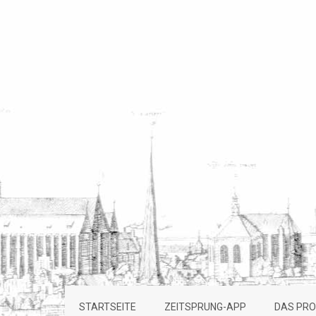
STARTSEITE
ZEITSPRUNG-APP
DAS PRO