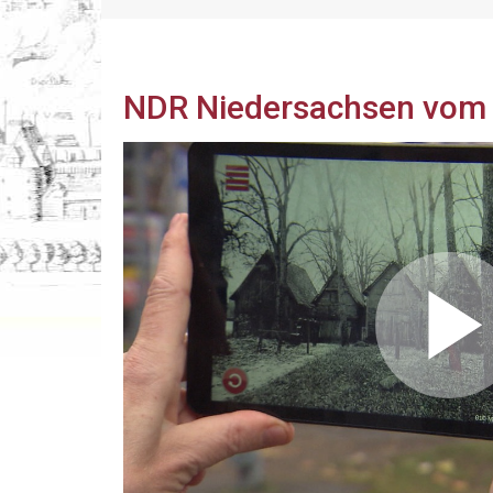
NDR Niedersachsen vom 