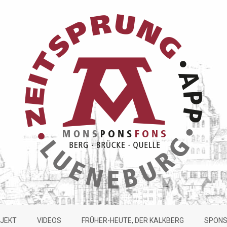
JEKT
VIDEOS
FRÜHER-HEUTE, DER KALKBERG
SPON