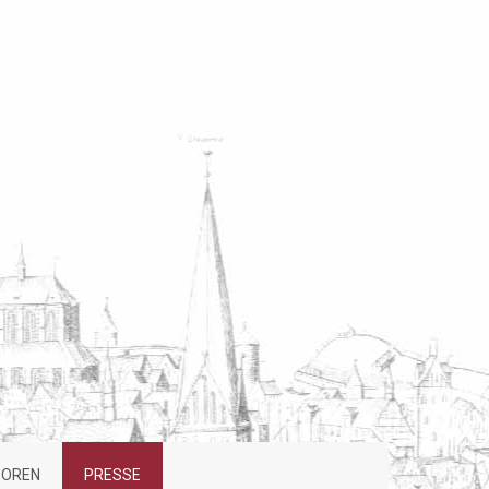
SOREN
PRESSE